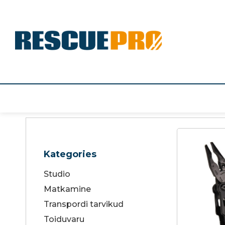
Kategories
Studio
Matkamine
Transpordi tarvikud
Toiduvaru